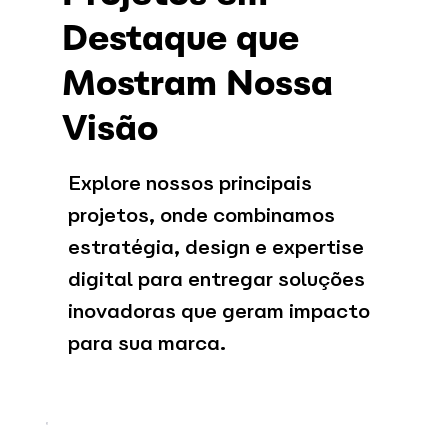
Destaque que
Mostram Nossa
Visão
Explore nossos principais
projetos, onde combinamos
estratégia, design e expertise
digital para entregar soluções
inovadoras que geram impacto
para sua marca.