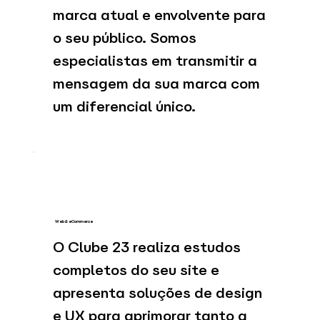
marca atual e envolvente para
o seu público. Somos
especialistas em transmitir a
mensagem da sua marca com
um diferencial único.
Web & eCommerce
O Clube 23 realiza estudos
completos do seu site e
apresenta soluções de design
e UX para aprimorar tanto a