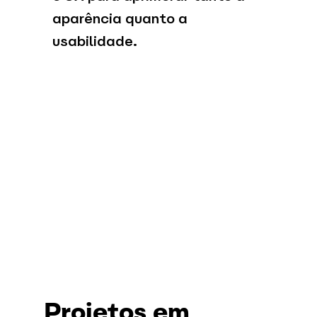
aparência quanto a
usabilidade.
Projetos em