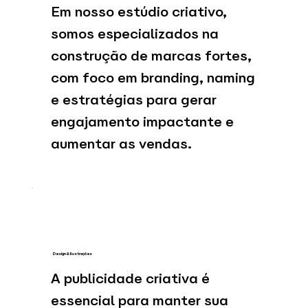
Em nosso estúdio criativo,
somos especializados na
construção de marcas fortes,
com foco em branding, naming
e estratégias para gerar
engajamento impactante e
aumentar as vendas.
Design & Ilustrações
A publicidade criativa é
essencial para manter sua