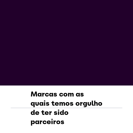
Marcas com as
quais temos orgulho
de ter sido
parceiros