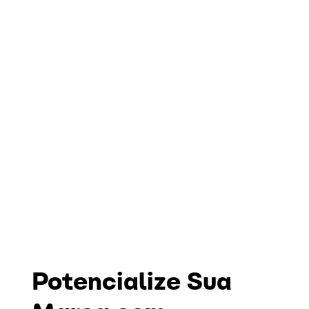
Potencialize Sua