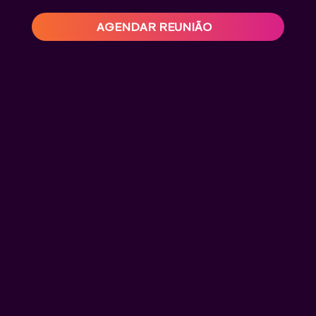
AGENDAR REUNIÃO