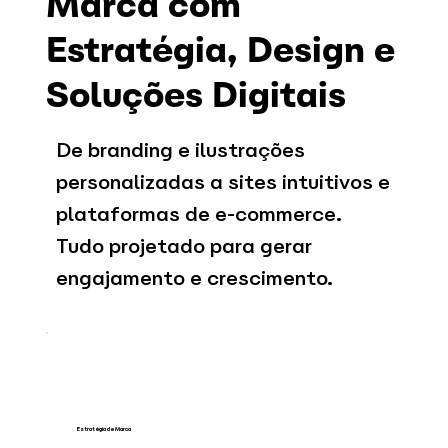
Marca com
Estratégia, Design e
Soluções Digitais
De branding e ilustrações
personalizadas a sites intuitivos e
plataformas de e-commerce.
Tudo projetado para gerar
engajamento e crescimento.
Estratégia de Marca