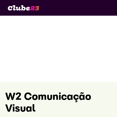
W2 Comunicação
Visual