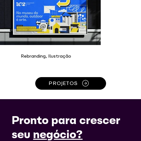
Rebranding, Ilustração
PROJETOS
Pronto para crescer
seu
negócio?