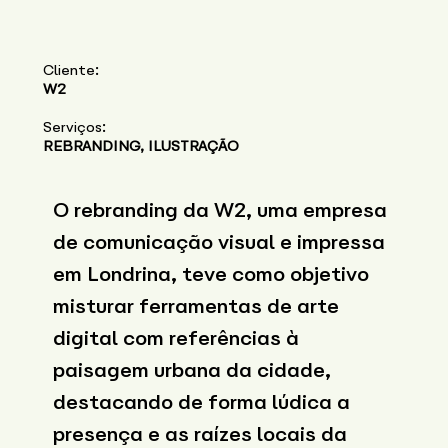
Cliente:
W2
Serviços:
REBRANDING, ILUSTRAÇÃO
O rebranding da W2, uma empresa
de comunicação visual e impressa
em Londrina, teve como objetivo
misturar ferramentas de arte
digital com referências à
paisagem urbana da cidade,
destacando de forma lúdica a
presença e as raízes locais da