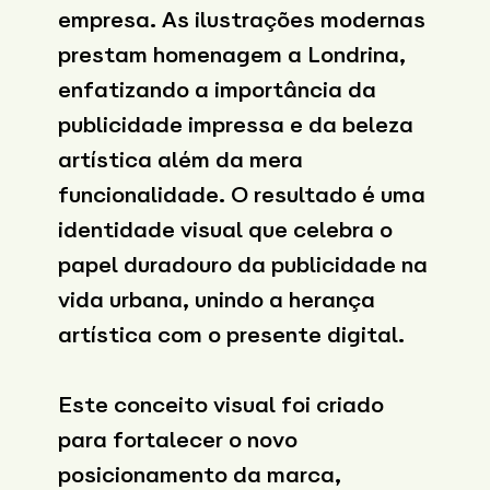
empresa. As ilustrações modernas
prestam homenagem a Londrina,
enfatizando a importância da
publicidade impressa e da beleza
artística além da mera
funcionalidade. O resultado é uma
identidade visual que celebra o
papel duradouro da publicidade na
vida urbana, unindo a herança
artística com o presente digital.
Este conceito visual foi criado
para fortalecer o novo
posicionamento da marca,