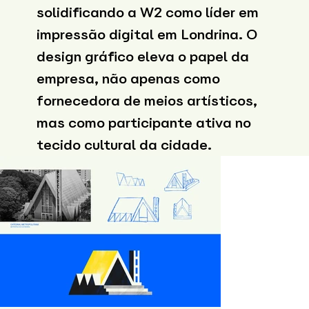
solidificando a W2 como líder em
impressão digital em Londrina. O
design gráfico eleva o papel da
empresa, não apenas como
fornecedora de meios artísticos,
mas como participante ativa no
tecido cultural da cidade.