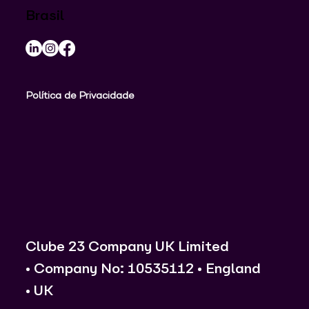
Brasil
Política de Privacidade
Clube 23 Company UK Limited
• Company No: 10535112 • England
• UK